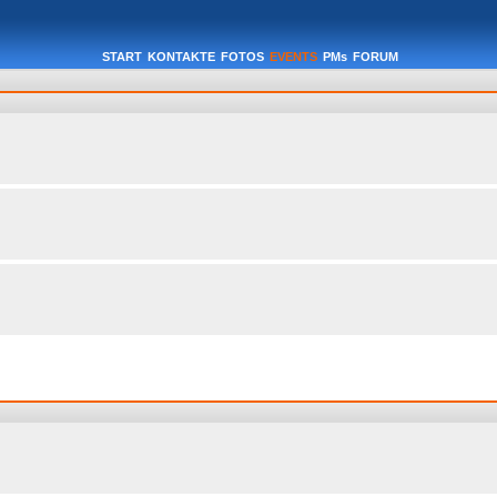
START
KONTAKTE
FOTOS
EVENTS
PMs
FORUM